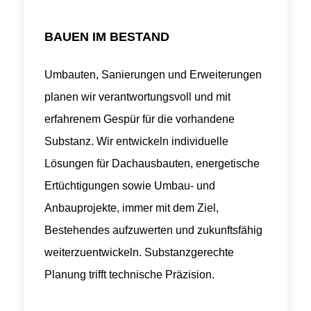
BAUEN IM BESTAND
Umbauten, Sanierungen und Erweiterungen
planen wir verantwortungsvoll und mit
erfahrenem Gespür für die vorhandene
Substanz. Wir entwickeln individuelle
Lösungen für Dachausbauten, energetische
Ertüchtigungen sowie Umbau- und
Anbauprojekte, immer mit dem Ziel,
Bestehendes aufzuwerten und zukunftsfähig
weiterzuentwickeln. Substanzgerechte
Planung trifft technische Präzision.