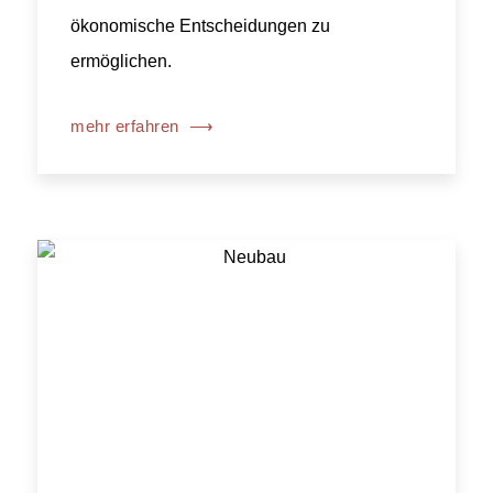
ökonomische Entscheidungen zu
ermöglichen.
mehr erfahren
⟶