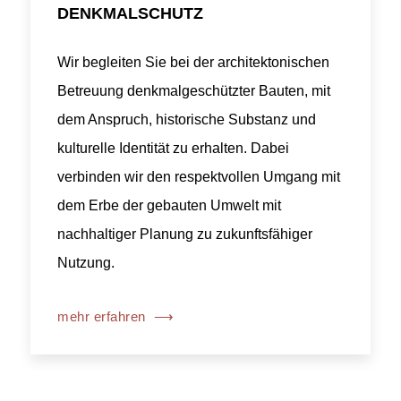
DENKMALSCHUTZ
Wir begleiten Sie bei der architektonischen
Betreuung denkmalgeschützter Bauten, mit
dem Anspruch, historische Substanz und
kulturelle Identität zu erhalten. Dabei
verbinden wir den respektvollen Umgang mit
dem Erbe der gebauten Umwelt mit
nachhaltiger Planung zu zukunftsfähiger
Nutzung.
mehr erfahren
⟶