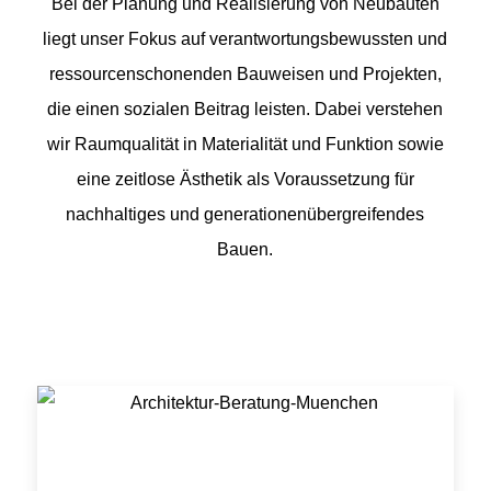
Bei der Planung und Realisierung von Neubauten
liegt unser Fokus auf verantwortungsbewussten und
ressourcenschonenden Bauweisen und Projekten,
die einen sozialen Beitrag leisten. Dabei verstehen
wir Raumqualität in Materialität und Funktion sowie
eine zeitlose Ästhetik als Voraussetzung für
nachhaltiges und generationenübergreifendes
Bauen.