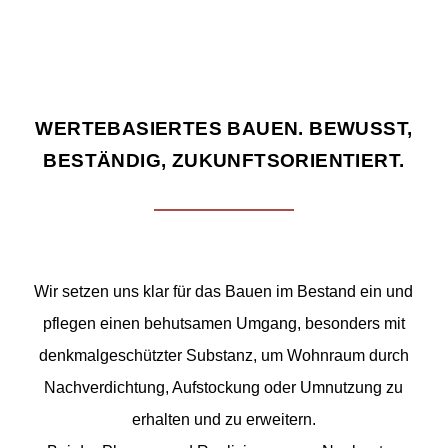
WERTEBASIERTES BAUEN. BEWUSST,
BESTÄNDIG, ZUKUNFTSORIENTIERT.
Wir setzen uns klar für das Bauen im Bestand ein und
pflegen einen behutsamen Umgang, besonders mit
denkmalgeschützter Substanz, um Wohnraum durch
Nachverdichtung, Aufstockung oder Umnutzung zu
erhalten und zu erweitern.