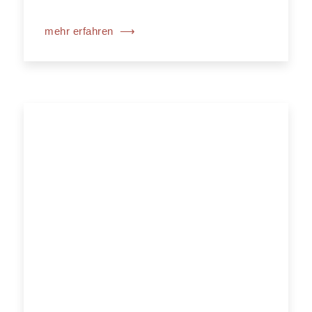
mehr erfahren
⟶