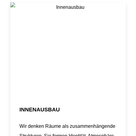
INNENAUSBAU
Wir denken Räume als zusammenhängende
Strukturen, Sie formen Identität, Atmosphäre