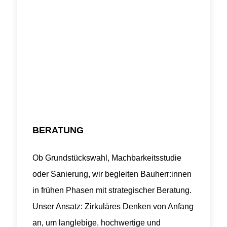
BERATUNG
Ob Grundstückswahl, Machbarkeitsstudie
oder Sanierung, wir begleiten Bauherr:innen
in frühen Phasen mit strategischer Beratung.
Unser Ansatz: Zirkuläres Denken von Anfang
an, um langlebige, hochwertige und