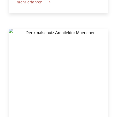
mehr erfahren
⟶