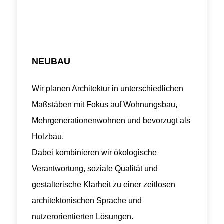
NEUBAU
Wir planen Architektur in unterschiedlichen
Maßstäben mit Fokus auf Wohnungsbau,
Mehrgenerationenwohnen und bevorzugt als
Holzbau.
Dabei kombinieren wir ökologische
Verantwortung, soziale Qualität und
gestalterische Klarheit zu einer zeitlosen
architektonischen Sprache und
nutzerorientierten Lösungen.