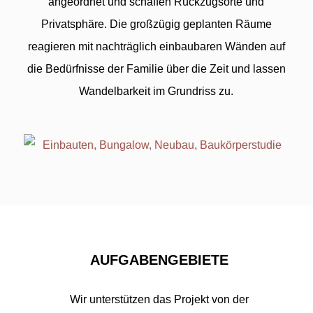
angeordnet und schaffen Rückzugsorte und
Privatsphäre. Die großzügig geplanten Räume
reagieren mit nachträglich einbaubaren Wänden auf
die Bedürfnisse der Familie über die Zeit und lassen
Wandelbarkeit im Grundriss zu.
AUFGABENGEBIETE
Wir unterstützen das Projekt von der