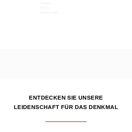
ENTDECKEN SIE UNSERE
LEIDENSCHAFT FÜR DAS DENKMAL