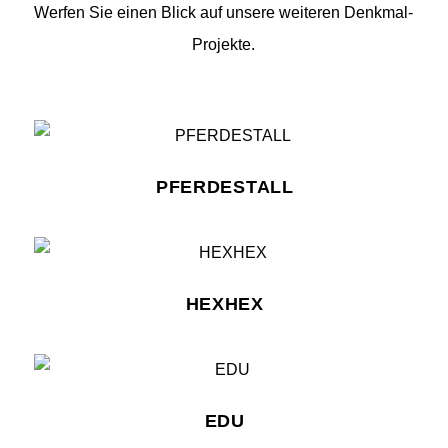
Werfen Sie einen Blick auf unsere weiteren Denkmal-
Projekte.
PFERDESTALL
HEXHEX
EDU