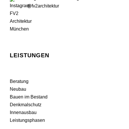
@fv2architektur
LEISTUNGEN
Beratung
Neubau
Bauen im Bestand
Denkmalschutz
Innenausbau
Leistungsphasen