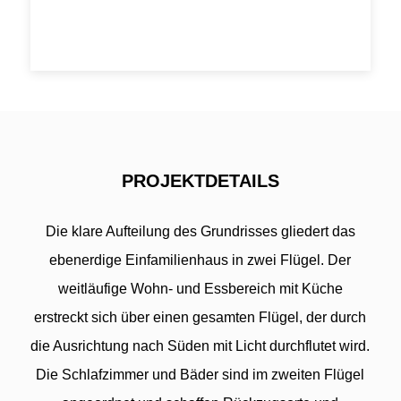
PROJEKTDETAILS
Die klare Aufteilung des Grundrisses gliedert das
ebenerdige Einfamilienhaus in zwei Flügel. Der
weitläufige Wohn- und Essbereich mit Küche
erstreckt sich über einen gesamten Flügel, der durch
die Ausrichtung nach Süden mit Licht durchflutet wird.
Die Schlafzimmer und Bäder sind im zweiten Flügel