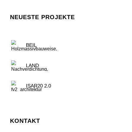
NEUESTE PROJEKTE
BEIL
LAND
ISAR20 2.0
KONTAKT