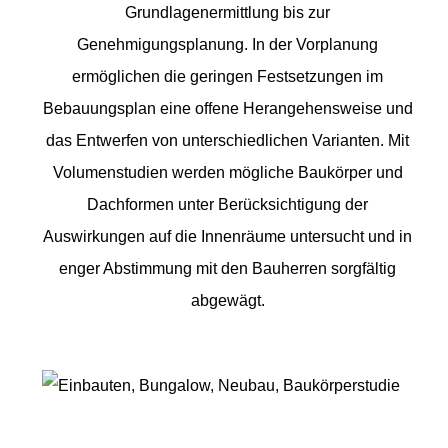
Grundlagenermittlung bis zur
Genehmigungsplanung. In der Vorplanung
ermöglichen die geringen Festsetzungen im
Bebauungsplan eine offene Herangehensweise und
das Entwerfen von unterschiedlichen Varianten. Mit
Volumenstudien werden mögliche Baukörper und
Dachformen unter Berücksichtigung der
Auswirkungen auf die Innenräume untersucht und in
enger Abstimmung mit den Bauherren sorgfältig
abgewägt.