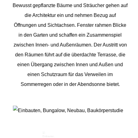
Bewusst gepflanzte Bäume und Sträucher gehen auf
die Architektur ein und nehmen Bezug auf
Öffnungen und Sichtachsen. Fenster rahmen Blicke
in den Garten und schaffen ein Zusammenspiel
zwischen Innen- und Außenräumen. Der Austritt von
den Räumen führt auf die überdachte Terrasse, die
einen Übergang zwischen Innen und Außen und
einen Schutzraum für das Verweilen im
Sommerregen oder in der Abendsonne bietet.