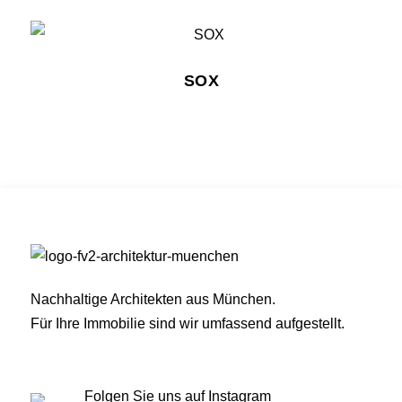
SOX
Nachhaltige Architekten aus München.
Für Ihre Immobilie sind wir umfassend aufgestellt.
Folgen Sie uns auf Instagram