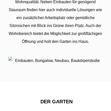
Wohnqualität. Neben Einbauten für genügend
Stauraum finden hier auch individuelle Lösungen wie
ein zusätzlicher Arbeitsplatz oder gemütliche
Sitznischen mit Blick ins Grüne ihren Platz. Auch der
Wohnbereich bietet die Möglichkeit zur großflächigen
Öffnung und holt den Garten ins Haus.
DER GARTEN