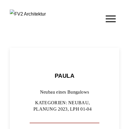
PAULA
Neubau eines Bungalows
KATEGORIEN: NEUBAU,
PLANUNG 2023, LPH 01-04