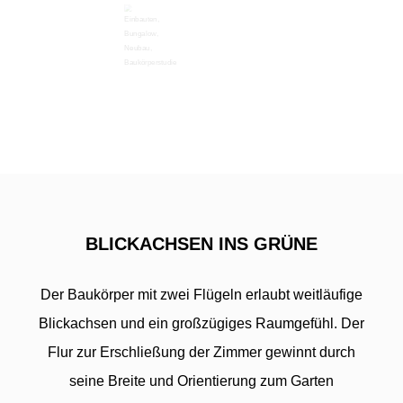
BLICKACHSEN INS GRÜNE
Der Baukörper mit zwei Flügeln erlaubt weitläufige
Blickachsen und ein großzügiges Raumgefühl. Der
Flur zur Erschließung der Zimmer gewinnt durch
seine Breite und Orientierung zum Garten