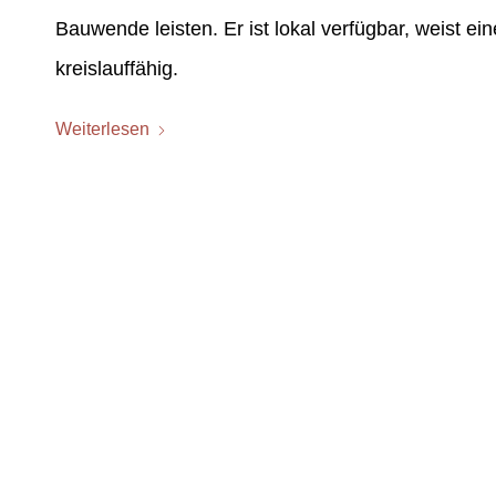
Bauwende leisten. Er ist lokal verfügbar, weist e
kreislauffähig.
Weiterlesen