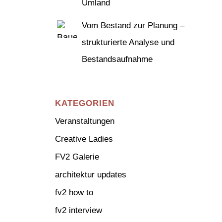
Umland
Vom Bestand zur Planung –
strukturierte Analyse und
Bestandsaufnahme
KATEGORIEN
Veranstaltungen
Creative Ladies
FV2 Galerie
architektur updates
fv2 how to
fv2 interview