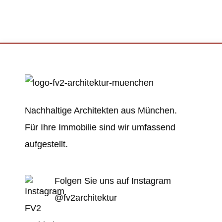
Nachhaltige Architekten aus München.
Für Ihre Immobilie sind wir umfassend
aufgestellt.
Folgen Sie uns auf Instagram
@fv2architektur