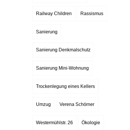
Railway Children
Rassismus
Sanierung
Sanierung Denkmalschutz
Sanierung Mini-Wohnung
Trockenlegung eines Kellers
Umzug
Verena Schörner
Westermühlstr. 26
Ökologie