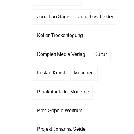
Jonathan Sage
Julia Loschelder
Keller-Trockenlegung
Komplett Media Verlag
Kultur
LustaufKunst
München
Pinakothek der Moderne
Prof. Sophie Wolfrum
Projekt Johanna Seidel