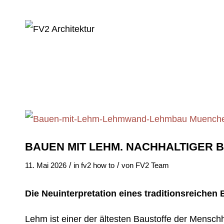
BAUEN MIT LEHM. NACHHALTIGER
/
/
11. Mai 2026
in
fv2 how to
von
FV2 Team
Die Neuinterpretation eines traditionsreichen 
Lehm ist einer der ältesten Baustoffe der Mensch