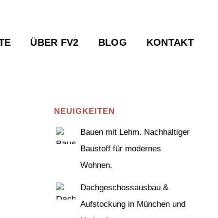
TE
ÜBER FV2
BLOG
KONTAKT
NEUIGKEITEN
Bauen mit Lehm. Nachhaltiger
Baustoff für modernes
Wohnen.
Dachgeschossausbau &
Aufstockung in München und