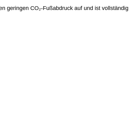
inen geringen CO₂-Fußabdruck auf und ist vollständig