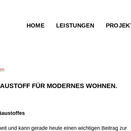
HOME
LEISTUNGEN
PROJEK
 BAUSTOFF FÜR MODERNES WOHNEN.
Baustoffes
heit und kann gerade heute einen wichtigen Beitrag zur