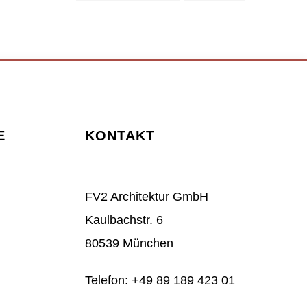
E
KONTAKT
FV2 Architektur GmbH
Kaulbachstr. 6
80539 München
Telefon: +49 89 189 423 01