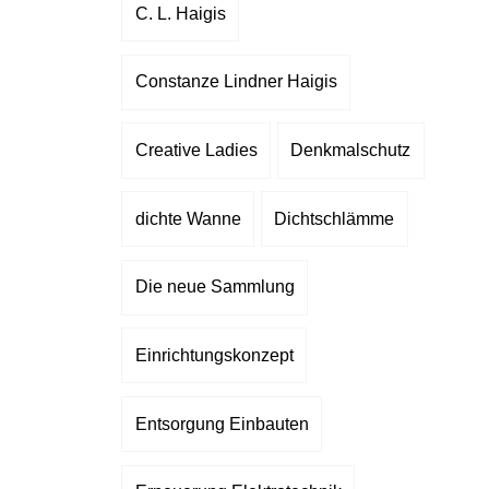
C. L. Haigis
Constanze Lindner Haigis
Creative Ladies
Denkmalschutz
dichte Wanne
Dichtschlämme
Die neue Sammlung
Einrichtungskonzept
Entsorgung Einbauten