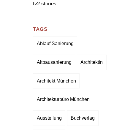
fv2 stories
TAGS
Ablauf Sanierung
Altbausanierung
Architektin
Architekt München
Architekturbüro München
Ausstellung
Buchverlag