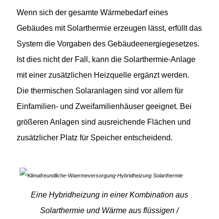
Wenn sich der gesamte Wärmebedarf eines
Gebäudes mit Solarthermie erzeugen lässt, erfüllt das
System die Vorgaben des Gebäudeenergiegesetzes.
Ist dies nicht der Fall, kann die Solarthermie-Anlage
mit einer zusätzlichen Heizquelle ergänzt werden.
Die thermischen Solaranlagen sind vor allem für
Einfamilien- und Zweifamilienhäuser geeignet. Bei
größeren Anlagen sind ausreichende Flächen und
zusätzlicher Platz für Speicher entscheidend.
Eine Hybridheizung in einer Kombination aus
Solarthermie und Wärme aus flüssigen /