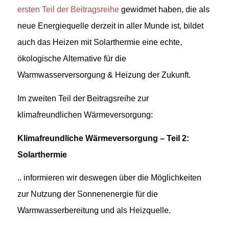
ersten Teil der Beitragsreihe
gewidmet haben, die als
neue Energiequelle derzeit in aller Munde ist, bildet
auch das Heizen mit Solarthermie eine echte,
ökologische Alternative für die
Warmwasserversorgung & Heizung der Zukunft.
Im zweiten Teil der Beitragsreihe zur
klimafreundlichen Wärmeversorgung:
Klimafreundliche Wärmeversorgung – Teil 2:
Solarthermie
.. informieren wir deswegen über die Möglichkeiten
zur Nutzung der Sonnenenergie für die
Warmwasserbereitung und als Heizquelle.