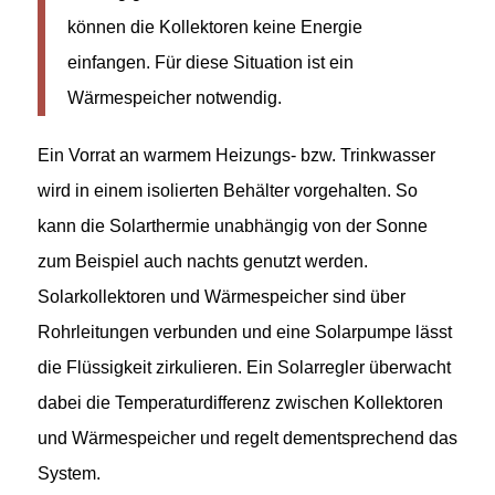
können die Kollektoren keine Energie
einfangen. Für diese Situation ist ein
Wärmespeicher notwendig.
Ein Vorrat an warmem Heizungs- bzw. Trinkwasser
wird in einem isolierten Behälter vorgehalten. So
kann die Solarthermie unabhängig von der Sonne
zum Beispiel auch nachts genutzt werden.
Solarkollektoren und Wärmespeicher sind über
Rohrleitungen verbunden und eine Solarpumpe lässt
die Flüssigkeit zirkulieren. Ein Solarregler überwacht
dabei die Temperaturdifferenz zwischen Kollektoren
und Wärmespeicher und regelt dementsprechend das
System.