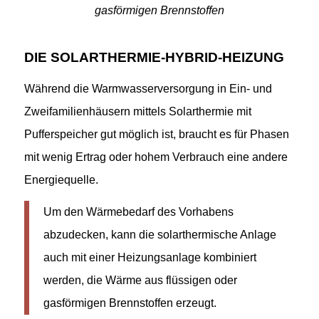
gasförmigen Brennstoffen
DIE SOLARTHERMIE-HYBRID-HEIZUNG
Während die Warmwasserversorgung in Ein- und
Zweifamilienhäusern mittels Solarthermie mit
Pufferspeicher gut möglich ist, braucht es für Phasen
mit wenig Ertrag oder hohem Verbrauch eine andere
Energiequelle.
Um den Wärmebedarf des Vorhabens
abzudecken, kann die solarthermische Anlage
auch mit einer Heizungsanlage kombiniert
werden, die Wärme aus flüssigen oder
gasförmigen Brennstoffen erzeugt.