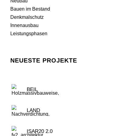
Neubau
Bauen im Bestand
Denkmalschutz
Innenausbau
Leistungsphasen
NEUESTE PROJEKTE
BEIL
LAND
ISAR20 2.0