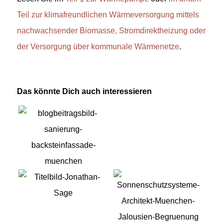
Teil zur klimafreundlichen Wärmeversorgung mittels
nachwachsender Biomasse, Stromdirektheizung oder
der Versorgung über kommunale Wärmenetze
.
Das könnte Dich auch interessieren