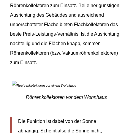
Röhrenkollektoren zum Einsatz. Bei einer günstigen
Ausrichtung des Gebäudes und ausreichend
unberschatteter Fläche bieten Flachkollektoren das
beste Preis-Leistungs-Verhältnis. Ist die Ausrichtung
nachteilig und die Flächen knapp, kommen
Röhrenkollektoren (bzw. Vakuumröhrenkollektoren)
zum Einsatz.
Röhrenkollektoren vor dem Wohnhaus
Die Funktion ist dabei von der Sonne
abhängig. Scheint also die Sonne nicht,