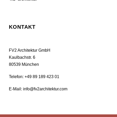
KONTAKT
FV2 Architektur GmbH
Kaulbachstr. 6
80539 München
Telefon: +49 89 189 423 01
E-Mail:
info@fv2architektur.com