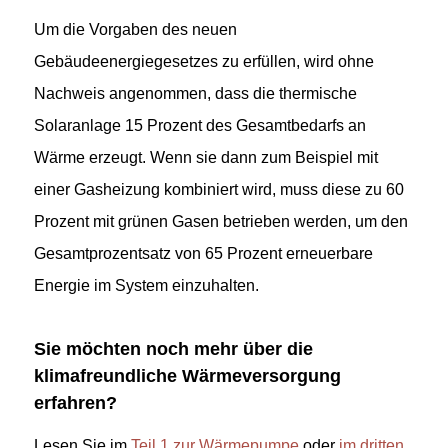
Um die Vorgaben des neuen
Gebäudeenergiegesetzes zu erfüllen, wird ohne
Nachweis angenommen, dass die thermische
Solaranlage 15 Prozent des Gesamtbedarfs an
Wärme erzeugt. Wenn sie dann zum Beispiel mit
einer Gasheizung kombiniert wird, muss diese zu 60
Prozent mit grünen Gasen betrieben werden, um den
Gesamtprozentsatz von 65 Prozent erneuerbare
Energie im System einzuhalten.
Sie möchten noch mehr über die
klimafreundliche Wärmeversorgung
erfahren?
Lesen Sie im
Teil 1 zur Wärmepumpe
oder
im dritten