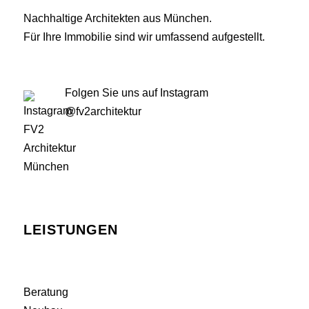
Nachhaltige Architekten aus München.
Für Ihre Immobilie sind wir umfassend aufgestellt.
Folgen Sie uns auf Instagram
@fv2architektur
LEISTUNGEN
Beratung