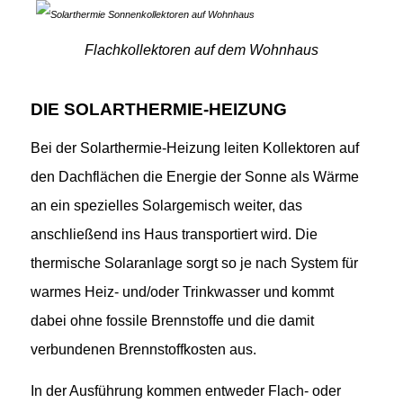
Flachkollektoren auf dem Wohnhaus
DIE SOLARTHERMIE-HEIZUNG
Bei der Solarthermie-Heizung leiten Kollektoren auf
den Dachflächen die Energie der Sonne als Wärme
an ein spezielles Solargemisch weiter, das
anschließend ins Haus transportiert wird. Die
thermische Solaranlage sorgt so je nach System für
warmes Heiz- und/oder Trinkwasser und kommt
dabei ohne fossile Brennstoffe und die damit
verbundenen Brennstoffkosten aus.
In der Ausführung kommen entweder Flach- oder