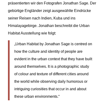
präsentierten wir den Fotografen Jonathan Sage. Der
gebürtige Engländer zeigt ausgewählte Eindrücke
seiner Reisen nach Indien, Kuba und ins
Himalayagebirge. Jonathan beschreibt die Urban
Habitat Ausstellung wie folgt:
„Urban Habitat by Jonathan Sage is centred on
how the culture and identity of people are
evident in the urban context that they have built
around themselves. It is a photographic study
of colour and texture of different cities around
the world while observing daily humorous or
intriguing curiosities that occur in and about
these urban environments.“