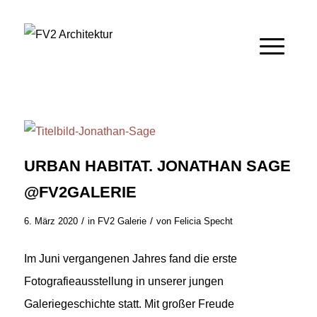
URBAN HABITAT. JONATHAN SAGE
@FV2GALERIE
/
/
6. März 2020
in
FV2 Galerie
von
Felicia Specht
Im Juni vergangenen Jahres fand die erste
Fotografieausstellung in unserer jungen
Galeriegeschichte statt. Mit großer Freude