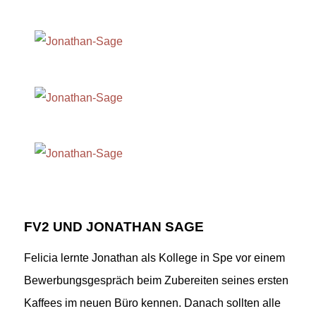
FV2 UND JONATHAN SAGE
Felicia lernte Jonathan als Kollege in Spe vor einem
Bewerbungsgespräch beim Zubereiten seines ersten
Kaffees im neuen Büro kennen. Danach sollten alle