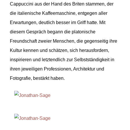
Cappuccini aus der Hand des Briten stammen, der
die italienische Kaffeemaschine, entgegen aller
Erwartungen, deutlich besser im Griff hatte. Mit
diesem Gespräch begann die platonische
Freundschaft zweier Menschen, die gegenseitig ihre
Kultur kennen und schätzen, sich herausfordern,
inspirieren und letztendlich zur Selbstständigkeit in
ihren jeweiligen Professionen, Architektur und
Fotografie, bestärkt haben.