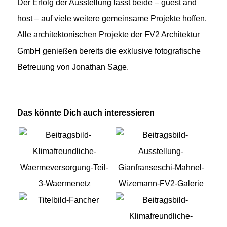
Der Erfolg der Ausstellung lässt beide – guest and
host – auf viele weitere gemeinsame Projekte hoffen.
Alle architektonischen Projekte der FV2 Architektur
GmbH genießen bereits die exklusive fotografische
Betreuung von Jonathan Sage.
Das könnte Dich auch interessieren