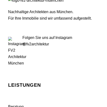
Nachhaltige Architekten aus München.
Für Ihre Immobilie sind wir umfassend aufgestellt.
Folgen Sie uns auf Instagram
@fv2architektur
LEISTUNGEN
Beratung