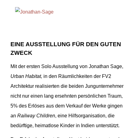
EINE AUSSTELLUNG FÜR DEN GUTEN
ZWECK
Mit der ersten Solo Ausstellung von Jonathan Sage,
Urban Habitat,
in den Räumlichkeiten der FV2
Architektur realisierten die beiden Jungunternehmer
nicht nur einen lang ersehnten persönlichen Traum,
5% des Erlöses aus dem Verkauf der Werke gingen
an
Railway Children
, eine Hilfsorganisation, die
bedürftige, heimatlose Kinder in Indien unterstützt.