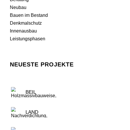
Neubau
Bauen im Bestand
Denkmalschutz
Innenausbau
Leistungsphasen
NEUESTE PROJEKTE
BEIL
LAND