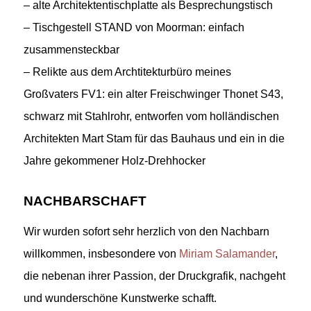
– alte Architektentischplatte als Besprechungstisch
– Tischgestell STAND von Moorman: einfach
zusammensteckbar
– Relikte aus dem Archtitekturbüro meines
Großvaters FV1: ein alter Freischwinger Thonet S43,
schwarz mit Stahlrohr, entworfen vom holländischen
Architekten Mart Stam für das Bauhaus und ein in die
Jahre gekommener Holz-Drehhocker
NACHBARSCHAFT
Wir wurden sofort sehr herzlich von den Nachbarn
willkommen, insbesondere von
Miriam Salamander
,
die nebenan ihrer Passion, der Druckgrafik, nachgeht
und wunderschöne Kunstwerke schafft.