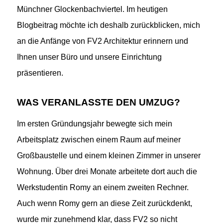
Münchner Glockenbachviertel. Im heutigen
Blogbeitrag möchte ich deshalb zurückblicken, mich
an die Anfänge von FV2 Architektur erinnern und
Ihnen unser Büro und unsere Einrichtung
präsentieren.
WAS VERANLASSTE DEN UMZUG?
Im ersten Gründungsjahr bewegte sich mein
Arbeitsplatz zwischen einem Raum auf meiner
Großbaustelle und einem kleinen Zimmer in unserer
Wohnung.
Über drei Monate arbeitete dort auch die
Werkstudentin Romy an einem zweiten Rechner.
Auch wenn Romy gern an diese Zeit zurückdenkt,
wurde mir zunehmend klar, dass FV2 so nicht