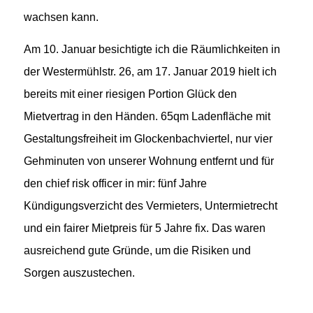
wachsen kann.
Am 10. Januar besichtigte ich die Räumlichkeiten in
der Westermühlstr. 26, am 17. Januar 2019 hielt ich
bereits mit einer riesigen Portion Glück den
Mietvertrag in den Händen. 65qm Ladenfläche mit
Gestaltungsfreiheit im Glockenbachviertel, nur vier
Gehminuten von unserer Wohnung entfernt und für
den chief risk officer in mir: fünf Jahre
Kündigungsverzicht des Vermieters, Untermietrecht
und ein fairer Mietpreis für 5 Jahre fix. Das waren
ausreichend gute Gründe, um die Risiken und
Sorgen auszustechen.