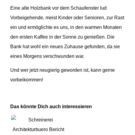
Eine alte Holzbank vor dem Schaufenster lud
Vorbeigehende, meist Kinder oder Senioren, zur Rast
ein und ermöglichte es uns, in den warmen Monaten
den ersten Kaffee in der Sonne zu genießen. Die
Bank hat wohl ein neues Zuhause gefunden, da sie
eines Morgens verschwunden war.
Und wer jetzt neugierig geworden ist, kann gerne
vorbeikommen!
Das könnte Dich auch interessieren