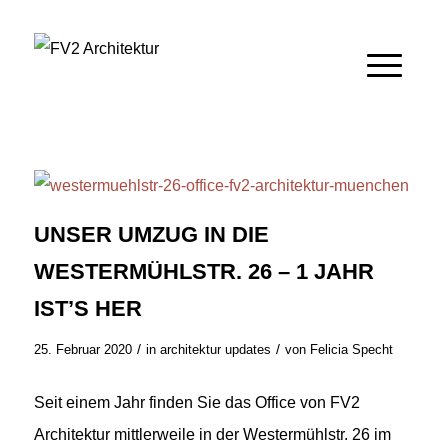
UNSER UMZUG IN DIE
WESTERMÜHLSTR. 26 – 1 JAHR
IST’S HER
/
/
25. Februar 2020
in
architektur updates
von
Felicia Specht
Seit einem Jahr finden Sie das Office von FV2
Architektur mittlerweile in der Westermühlstr. 26 im