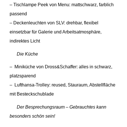
– Tischlampe Peek von Menu: mattschwarz, farblich
passend
– Deckenleuchten von SLV: drehbar, flexibel
einsetzbar für Galerie und Arbeitsatmosphäre,
indirektes Licht
Die Küche
– Miniküche von Dross&Schaffer: alles in schwarz,
platzsparend
– Lufthansa-Trolley: reused, Stauraum, Abstellfläche
mit Besteckschublade
Der Besprechungsraum – Gebrauchtes kann
besonders schön sein!