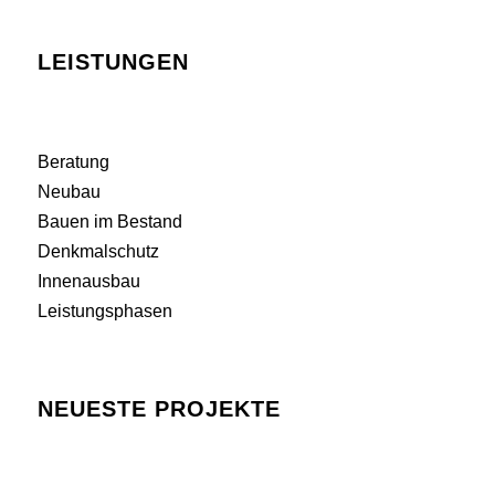
LEISTUNGEN
Beratung
Neubau
Bauen im Bestand
Denkmalschutz
Innenausbau
Leistungsphasen
NEUESTE PROJEKTE