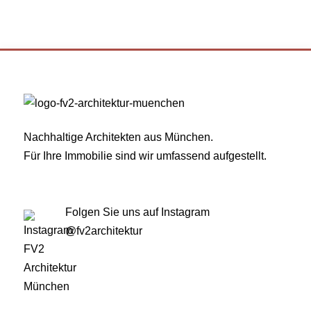
Nachhaltige Architekten aus München.
Für Ihre Immobilie sind wir umfassend aufgestellt.
Folgen Sie uns auf Instagram
@fv2architektur