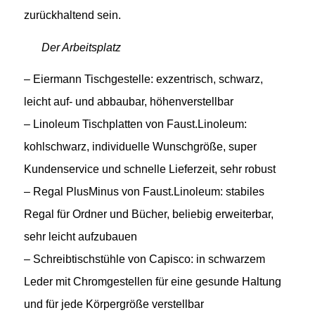
zurückhaltend sein.
Der Arbeitsplatz
– Eiermann Tischgestelle: exzentrisch, schwarz,
leicht auf- und abbaubar, höhenverstellbar
– Linoleum Tischplatten von Faust.Linoleum:
kohlschwarz, individuelle Wunschgröße, super
Kundenservice und schnelle Lieferzeit, sehr robust
– Regal PlusMinus von Faust.Linoleum: stabiles
Regal für Ordner und Bücher, beliebig erweiterbar,
sehr leicht aufzubauen
– Schreibtischstühle von Capisco: in schwarzem
Leder mit Chromgestellen für eine gesunde Haltung
und für jede Körpergröße verstellbar